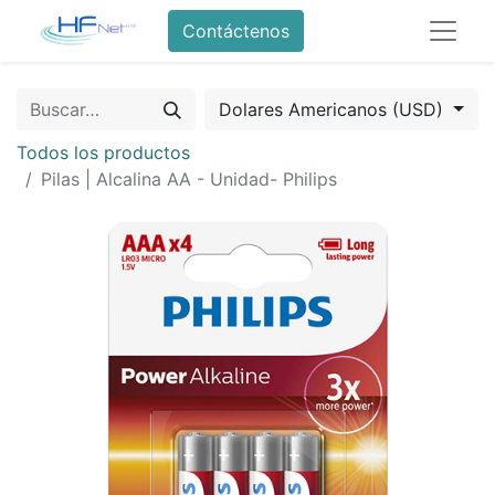
Contáctenos
Dolares Americanos (USD)
Todos los productos
Pilas | Alcalina AA - Unidad- Philips