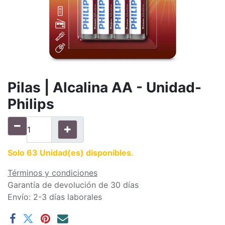
Pilas | Alcalina AA - Unidad-
Philips
Solo 63 Unidad(es) disponibles.
Términos y condiciones
Garantía de devolución de 30 días
Envío: 2-3 días laborales