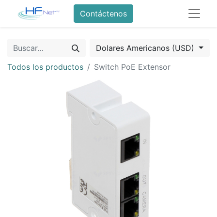
Contáctenos
Dolares Americanos (USD)
Todos los productos
Switch PoE Extensor