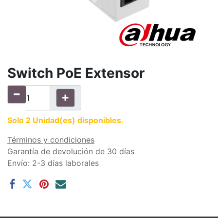
Switch PoE Extensor
Solo 2 Unidad(es) disponibles.
Términos y condiciones
Garantía de devolución de 30 días
Envío: 2-3 días laborales