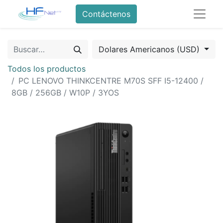
Contáctenos
Dolares Americanos (USD)
Todos los productos
PC LENOVO THINKCENTRE M70S SFF I5-12400 /
8GB / 256GB / W10P / 3YOS