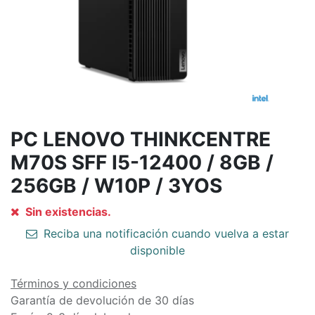
PC LENOVO THINKCENTRE
M70S SFF I5-12400 / 8GB /
256GB / W10P / 3YOS
Sin existencias.
Reciba una notificación cuando vuelva a estar
disponible
Términos y condiciones
Garantía de devolución de 30 días