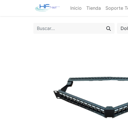
Inicio
Tienda
Soporte T
Do