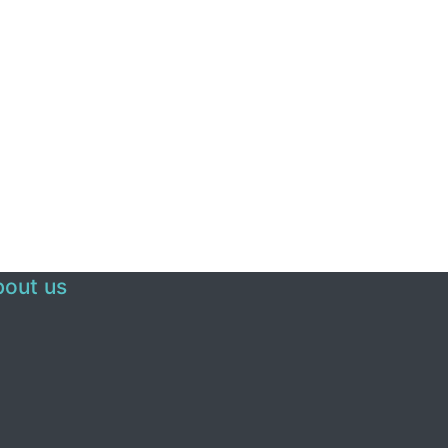
out us