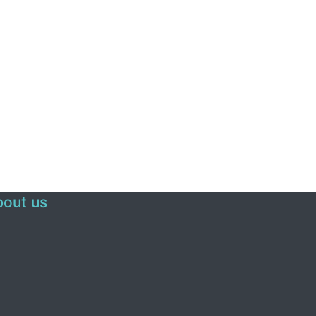
out us