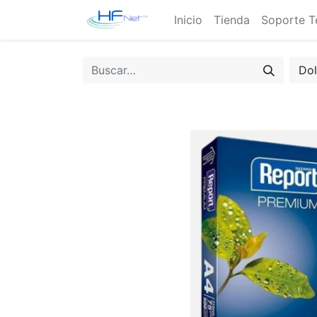
Inicio
Tienda
Soporte T
Do