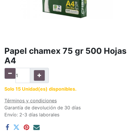
Papel chamex 75 gr 500 Hojas
A4
Solo 15 Unidad(es) disponibles.
Términos y condiciones
Garantía de devolución de 30 días
Envío: 2-3 días laborales