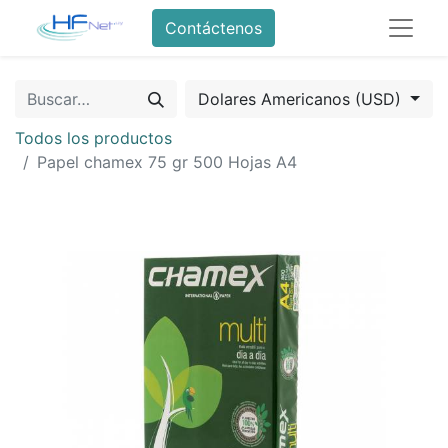
Contáctenos
Dolares Americanos (USD)
Todos los productos
Papel chamex 75 gr 500 Hojas A4