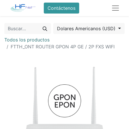
Contáctenos
Dolares Americanos (USD)
Todos los productos
FTTH_ONT ROUTER GPON 4P GE / 2P FXS WIFI