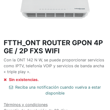
FTTH_ONT ROUTER GPON 4P
GE / 2P FXS WIFI
Con la ONT 142 N W, se puede proporcionar servicios
como IPTV, telefonía VOIP y servicios de banda ancha
« triple play ».
Sin existencias.
Reciba una notificación cuando vuelva a estar
disponible
Términos y condiciones