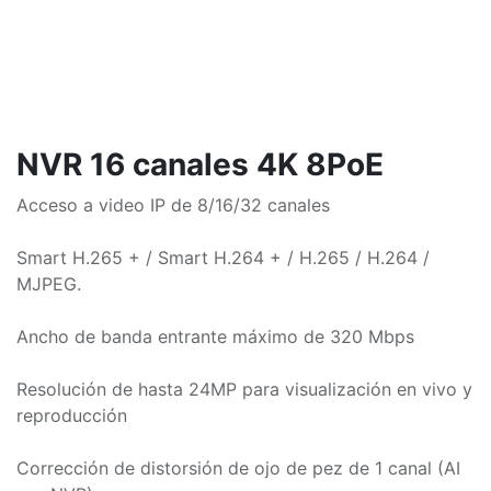
NVR 16 canales 4K 8PoE
Acceso a video IP de 8/16/32 canales
Smart H.265 + / Smart H.264 + / H.265 / H.264 /
MJPEG.
Ancho de banda entrante máximo de 320 Mbps
Resolución de hasta 24MP para visualización en vivo y
reproducción
Corrección de distorsión de ojo de pez de 1 canal (AI