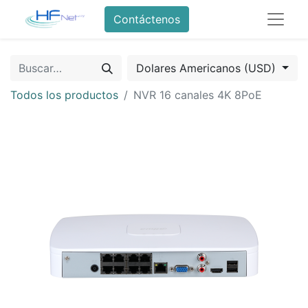
Contáctenos
Dolares Americanos (USD)
Todos los productos
NVR 16 canales 4K 8PoE