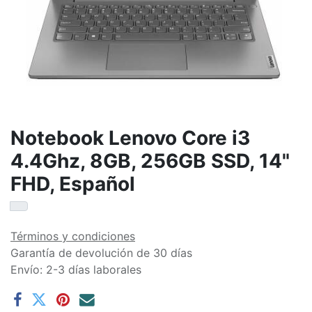
Notebook Lenovo Core i3
4.4Ghz, 8GB, 256GB SSD, 14"
FHD, Español
Términos y condiciones
Garantía de devolución de 30 días
Envío: 2-3 días laborales