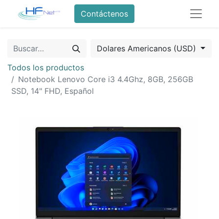
Contáctenos
Dolares Americanos (USD)
Todos los productos
Notebook Lenovo Core i3 4.4Ghz, 8GB, 256GB
SSD, 14" FHD, Español