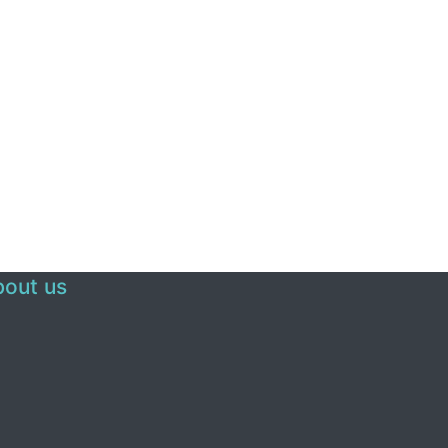
out us