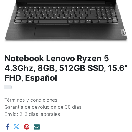
Notebook Lenovo Ryzen 5
4.3Ghz, 8GB, 512GB SSD, 15.6"
FHD, Español
Términos y condiciones
Garantía de devolución de 30 días
Envío: 2-3 días laborales