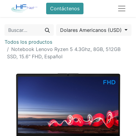
Contáctenos
Dolares Americanos (USD)
Todos los productos
Notebook Lenovo Ryzen 5 4.3Ghz, 8GB, 512GB
SSD, 15.6" FHD, Español