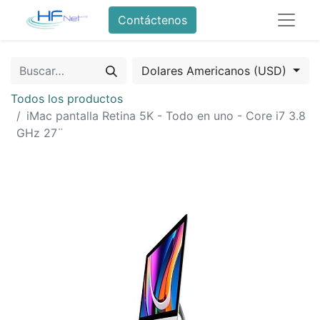
Contáctenos
Dolares Americanos (USD)
Todos los productos
iMac pantalla Retina 5K - Todo en uno - Core i7 3.8
GHz 27¨