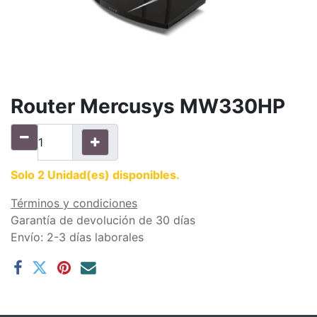
Router Mercusys MW330HP
Solo 2 Unidad(es) disponibles.
Términos y condiciones
Garantía de devolución de 30 días
Envío: 2-3 días laborales