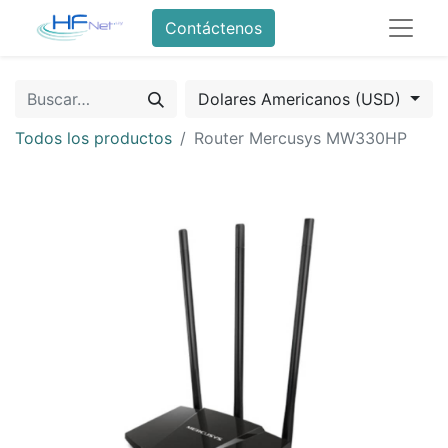
Contáctenos
Dolares Americanos (USD)
Todos los productos
Router Mercusys MW330HP