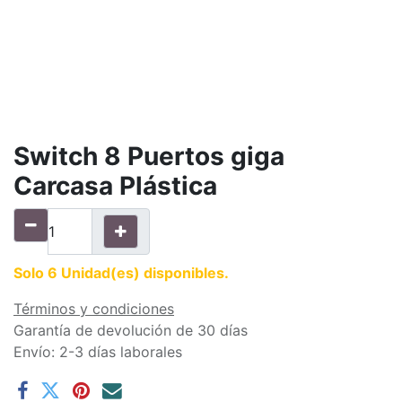
Switch 8 Puertos giga
Carcasa Plástica
Solo 6 Unidad(es) disponibles.
Términos y condiciones
Garantía de devolución de 30 días
Envío: 2-3 días laborales