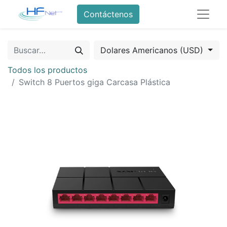
Contáctenos
Dolares Americanos (USD)
Todos los productos
Switch 8 Puertos giga Carcasa Plástica