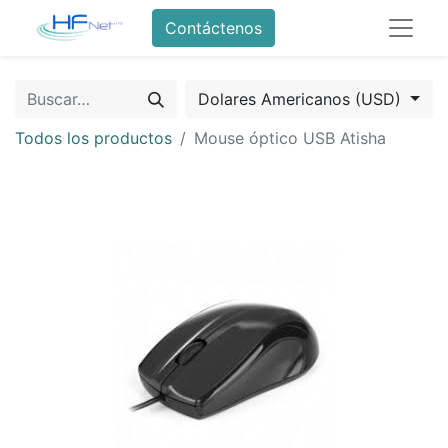
Contáctenos
Dolares Americanos (USD)
Todos los productos
Mouse óptico USB Atisha