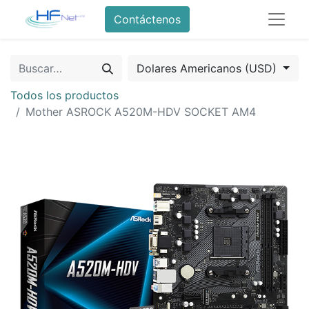
Contáctenos
Dolares Americanos (USD)
Todos los productos
Mother ASROCK A520M-HDV SOCKET AM4