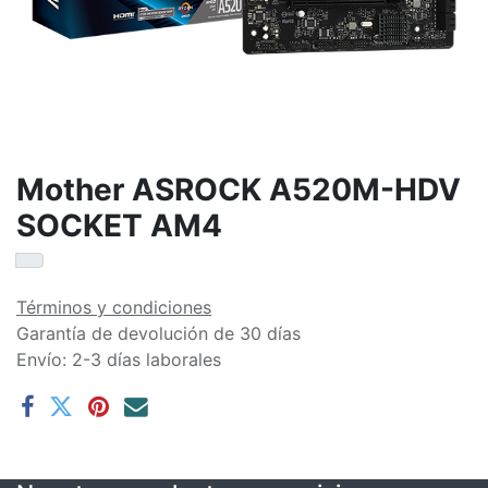
Mother ASROCK A520M-HDV
SOCKET AM4
Términos y condiciones
Garantía de devolución de 30 días
Envío: 2-3 días laborales