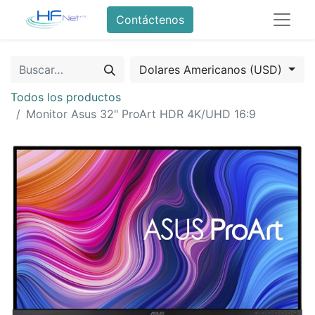
Contáctenos
Dolares Americanos (USD)
Todos los productos
Monitor Asus 32" ProArt HDR 4K/UHD 16:9