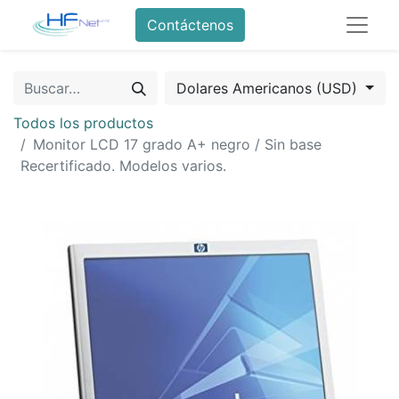
Contáctenos
Dolares Americanos (USD)
Todos los productos
Monitor LCD 17 grado A+ negro / Sin base
Recertificado. Modelos varios.