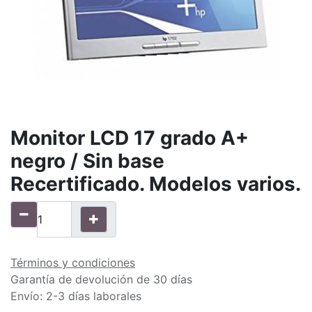
Monitor LCD 17 grado A+
negro / Sin base
Recertificado. Modelos varios.
Términos y condiciones
Garantía de devolución de 30 días
Envío: 2-3 días laborales