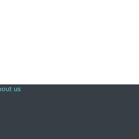
out us