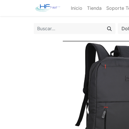
Inicio
Tienda
Soporte T
Do