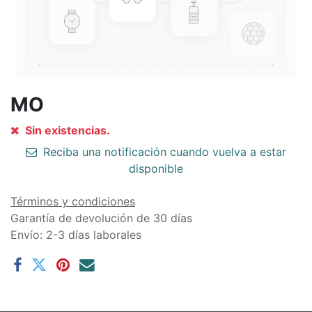
MO
Sin existencias.
Reciba una notificación cuando vuelva a estar
disponible
Términos y condiciones
Garantía de devolución de 30 días
Envío: 2-3 días laborales