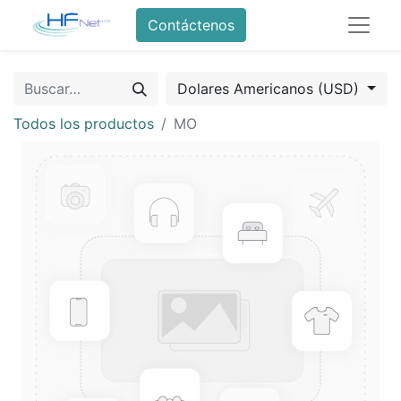
Contáctenos
Dolares Americanos (USD)
Todos los productos
MO