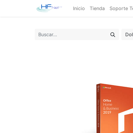
Inicio
Tienda
Soporte T
Do