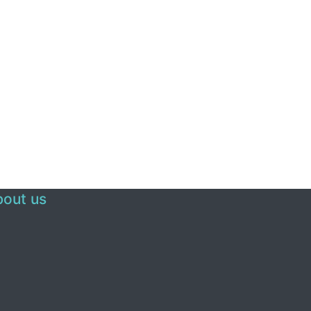
out us