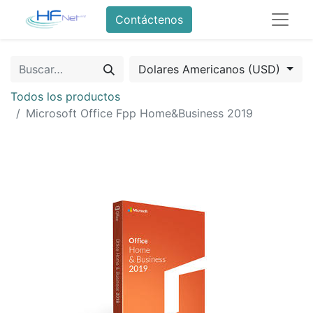
Contáctenos
Dolares Americanos (USD)
Todos los productos
Microsoft Office Fpp Home&Business 2019