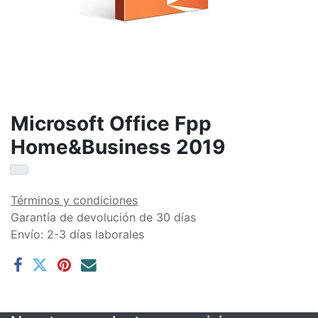
Microsoft Office Fpp
Home&Business 2019
Términos y condiciones
Garantía de devolución de 30 días
Envío: 2-3 días laborales