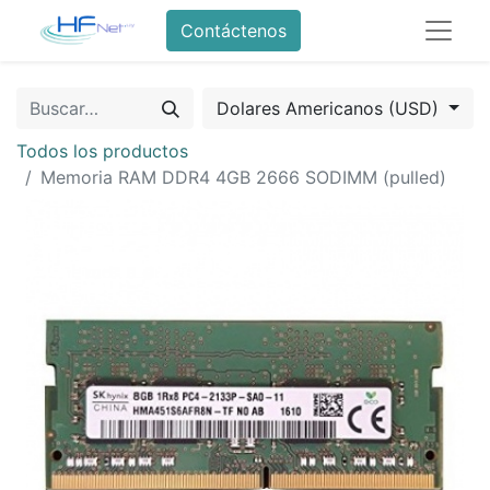
Contáctenos
Dolares Americanos (USD)
Todos los productos
Memoria RAM DDR4 4GB 2666 SODIMM (pulled)