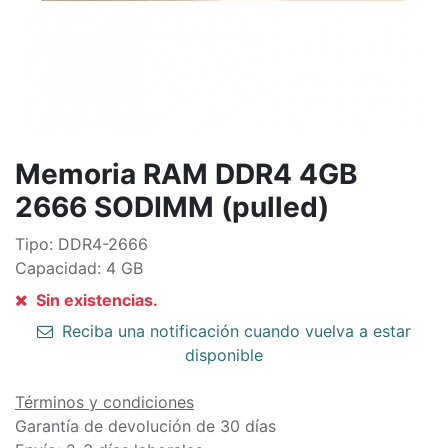
Memoria RAM DDR4 4GB
2666 SODIMM (pulled)
Tipo: DDR4-2666
Capacidad: 4 GB
Sin existencias.
Reciba una notificación cuando vuelva a estar
disponible
Términos y condiciones
Garantía de devolución de 30 días