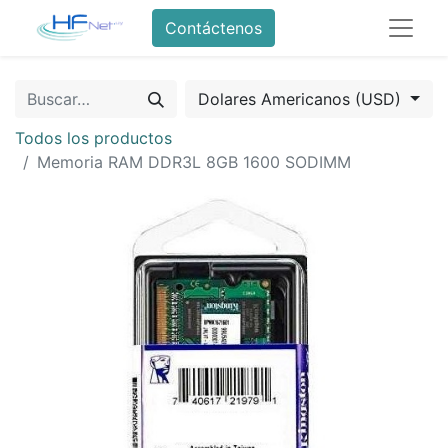
Contáctenos
Dolares Americanos (USD)
Todos los productos
Memoria RAM DDR3L 8GB 1600 SODIMM