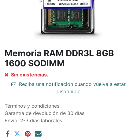
Memoria RAM DDR3L 8GB
1600 SODIMM
Sin existencias.
Reciba una notificación cuando vuelva a estar
disponible
Términos y condiciones
Garantía de devolución de 30 días
Envío: 2-3 días laborales