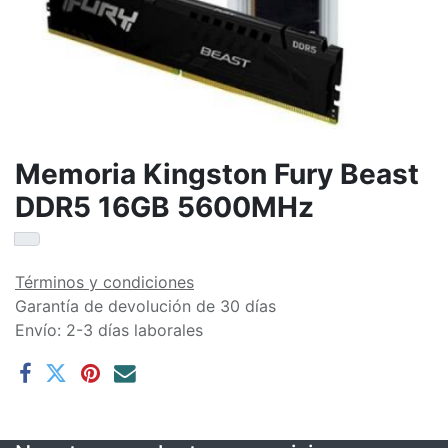
Memoria Kingston Fury Beast
DDR5 16GB 5600MHz
Términos y condiciones
Garantía de devolución de 30 días
Envío: 2-3 días laborales