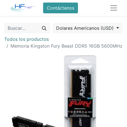
Contáctenos
Dolares Americanos (USD)
Todos los productos
Memoria Kingston Fury Beast DDR5 16GB 5600MHz