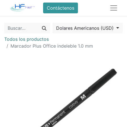
Contáctenos
Dolares Americanos (USD)
Todos los productos
Marcador Plus Office indeleble 1.0 mm