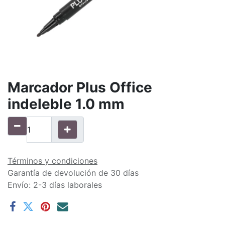
Marcador Plus Office
indeleble 1.0 mm
Términos y condiciones
Garantía de devolución de 30 días
Envío: 2-3 días laborales