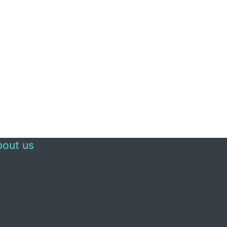
out us