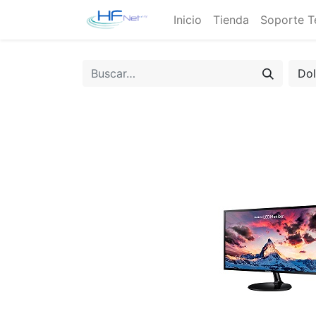
Inicio
Tienda
Soporte T
Do