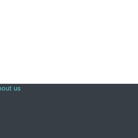
out us