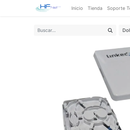
Inicio
Tienda
Soporte T
Do