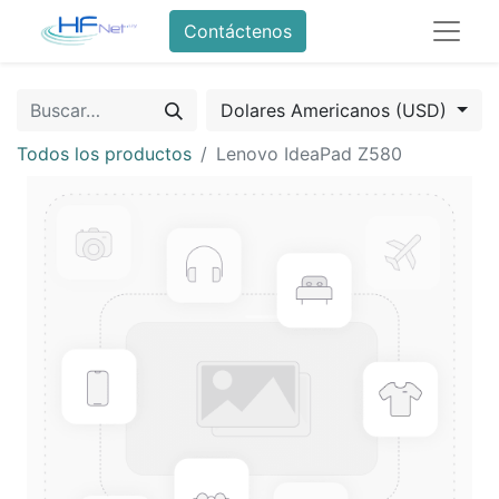
Contáctenos
Dolares Americanos (USD)
Todos los productos
Lenovo IdeaPad Z580