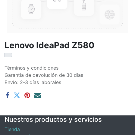
Lenovo IdeaPad Z580
Términos y condiciones
Garantía de devolución de 30 días
Envío: 2-3 días laborales
Nuestros productos y servicios
Tienda