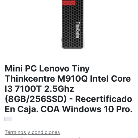
Mini PC Lenovo Tiny
Thinkcentre M910Q Intel Core
I3 7100T 2.5Ghz
(8GB/256SSD) - Recertificado
En Caja. COA Windows 10 Pro.
Términos y condiciones