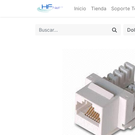
Inicio
Tienda
Soporte T
Do