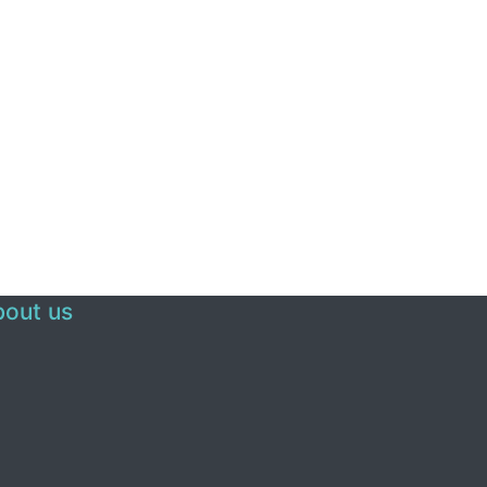
out us