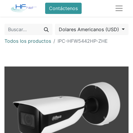
Contáctenos
Dolares Americanos (USD)
Todos los productos
IPC-HFW5442HP-ZHE