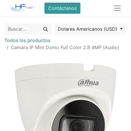
Contáctenos
Dolares Americanos (USD)
Todos los productos
Camara IP Mini Domo Full Color 2.8 4MP (Audio)