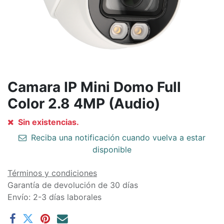
Camara IP Mini Domo Full
Color 2.8 4MP (Audio)
Sin existencias.
Reciba una notificación cuando vuelva a estar
disponible
Términos y condiciones
Garantía de devolución de 30 días
Envío: 2-3 días laborales