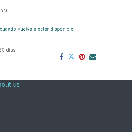
os).
cuando vuelva a estar disponible
30 días
out us