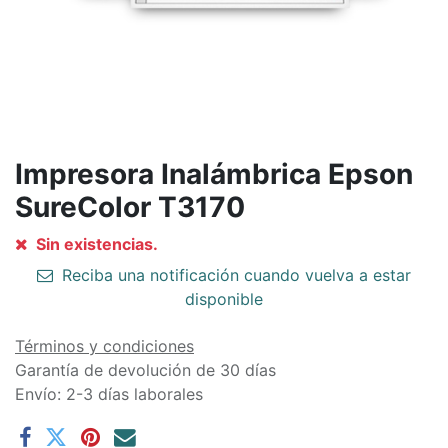
Impresora Inalámbrica Epson
SureColor T3170
Sin existencias.
Reciba una notificación cuando vuelva a estar
disponible
Términos y condiciones
Garantía de devolución de 30 días
Envío: 2-3 días laborales