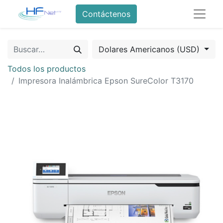
Contáctenos
Dolares Americanos (USD)
Todos los productos
Impresora Inalámbrica Epson SureColor T3170