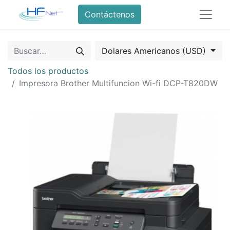
Contáctenos
Dolares Americanos (USD)
Todos los productos
Impresora Brother Multifuncion Wi-fi DCP-T820DW