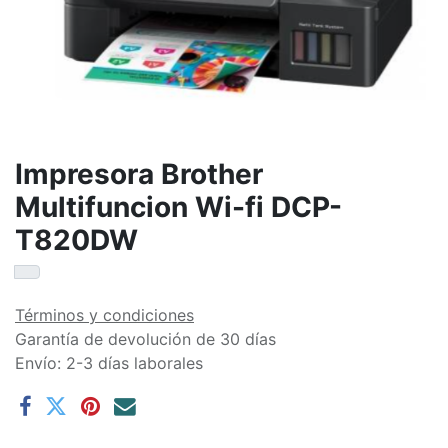
Impresora Brother
Multifuncion Wi-fi DCP-
T820DW
Términos y condiciones
Garantía de devolución de 30 días
Envío: 2-3 días laborales