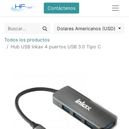
Contáctenos
Dolares Americanos (USD)
Todos los productos
Hub USB Inkax 4 puertos USB 3.0 Tipo C