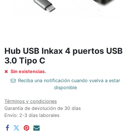
Hub USB Inkax 4 puertos USB
3.0 Tipo C
Sin existencias.
Reciba una notificación cuando vuelva a estar
disponible
Términos y condiciones
Garantía de devolución de 30 días
Envío: 2-3 días laborales