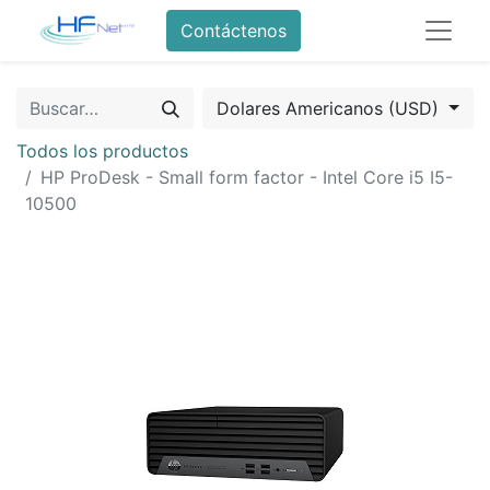
Contáctenos
Dolares Americanos (USD)
Todos los productos
HP ProDesk - Small form factor - Intel Core i5 I5-
10500