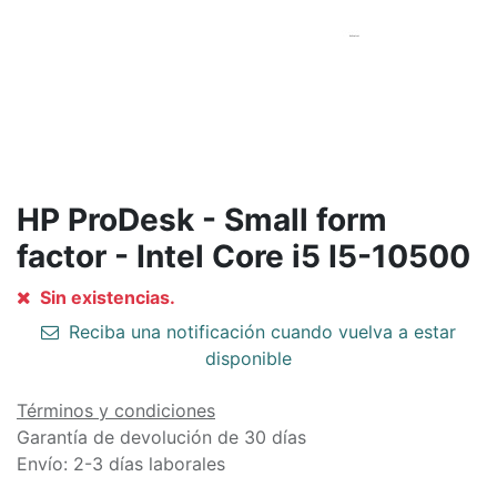
HP ProDesk - Small form
factor - Intel Core i5 I5-10500
Sin existencias.
Reciba una notificación cuando vuelva a estar
disponible
Términos y condiciones
Garantía de devolución de 30 días
Envío: 2-3 días laborales