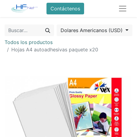
Contáctenos
Dolares Americanos (USD)
Todos los productos
Hojas A4 autoadhesivas paquete x20