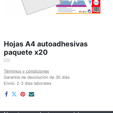
Hojas A4 autoadhesivas
paquete x20
Términos y condiciones
Garantía de devolución de 30 días
Envío: 2-3 días laborales