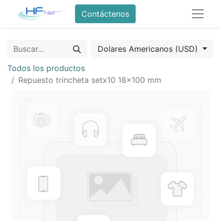
Contáctenos
Dolares Americanos (USD)
Todos los productos
Repuesto trincheta setx10 18x100 mm