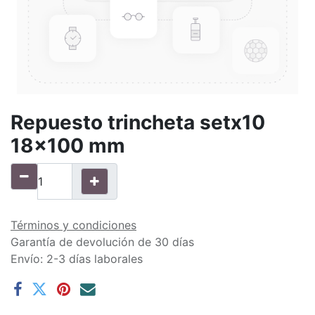
Repuesto trincheta setx10
18x100 mm
Términos y condiciones
Garantía de devolución de 30 días
Envío: 2-3 días laborales