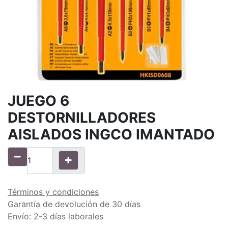
JUEGO 6
DESTORNILLADORES
AISLADOS INGCO IMANTADO
Términos y condiciones
Garantía de devolución de 30 días
Envío: 2-3 días laborales