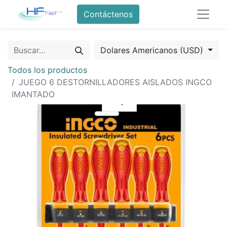
Contáctenos
Dolares Americanos (USD)
Todos los productos
JUEGO 6 DESTORNILLADORES AISLADOS INGCO
IMANTADO