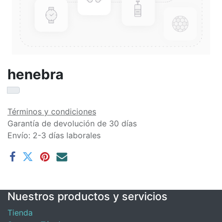
henebra
Términos y condiciones
Garantía de devolución de 30 días
Envío: 2-3 días laborales
Nuestros productos y servicios
Tienda