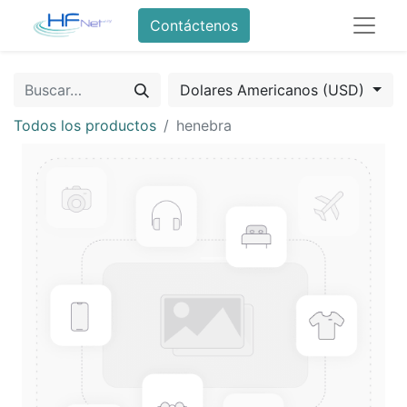
Contáctenos
Dolares Americanos (USD)
Todos los productos
henebra