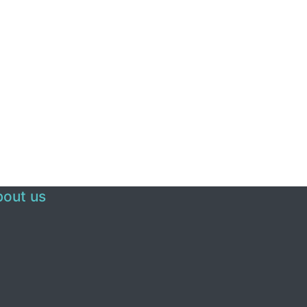
out us