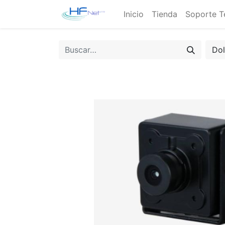
Inicio
Tienda
Soporte T
Do