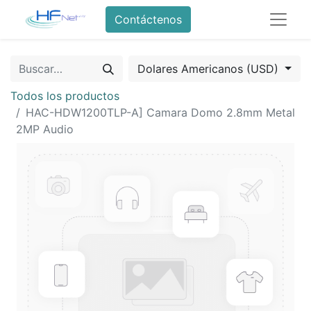
Contáctenos
Dolares Americanos (USD)
Todos los productos
HAC-HDW1200TLP-A] Camara Domo 2.8mm Metal
2MP Audio