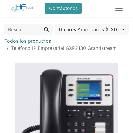
Contáctenos
Dolares Americanos (USD)
Todos los productos
Teléfono IP Empresarial GXP2130 Grandstream