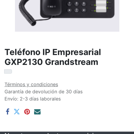
Teléfono IP Empresarial
GXP2130 Grandstream
Términos y condiciones
Garantía de devolución de 30 días
Envío: 2-3 días laborales