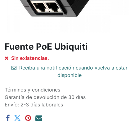
Fuente PoE Ubiquiti
Sin existencias.
Reciba una notificación cuando vuelva a estar
disponible
Términos y condiciones
Garantía de devolución de 30 días
Envío: 2-3 días laborales