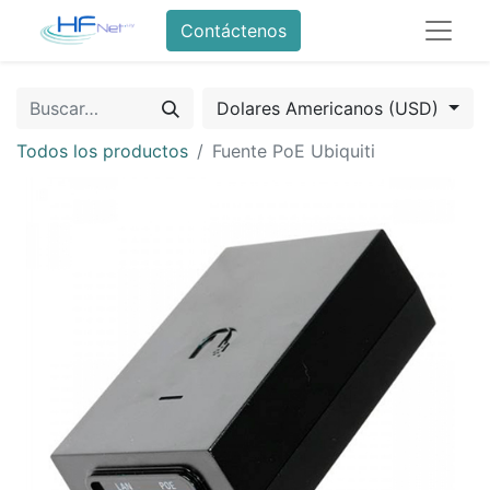
Contáctenos
Dolares Americanos (USD)
Todos los productos
Fuente PoE Ubiquiti