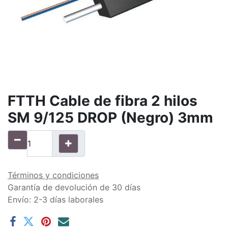
FTTH Cable de fibra 2 hilos
SM 9/125 DROP (Negro) 3mm
Términos y condiciones
Garantía de devolución de 30 días
Envío: 2-3 días laborales