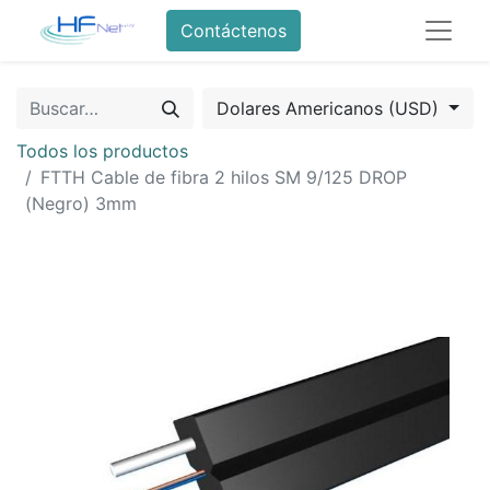
Contáctenos
Dolares Americanos (USD)
Todos los productos
FTTH Cable de fibra 2 hilos SM 9/125 DROP
(Negro) 3mm