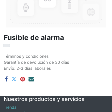
Fusible de alarma
Términos y condiciones
Garantía de devolución de 30 días
Envío: 2-3 días laborales
Nuestros productos y servicios
Tienda