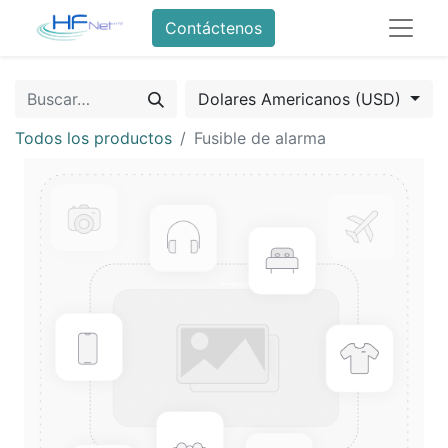
Contáctenos
Dolares Americanos (USD)
Todos los productos
Fusible de alarma