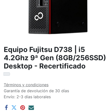
Equipo Fujitsu D738 | i5
4.2Ghz 9ª Gen (8GB/256SSD)
Desktop - Recertificado
Términos y condiciones
Garantía de devolución de 30 días
Envío: 2-3 días laborales