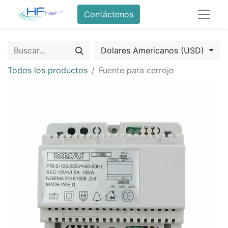
Contáctenos
Dolares Americanos (USD)
Todos los productos
Fuente para cerrojo