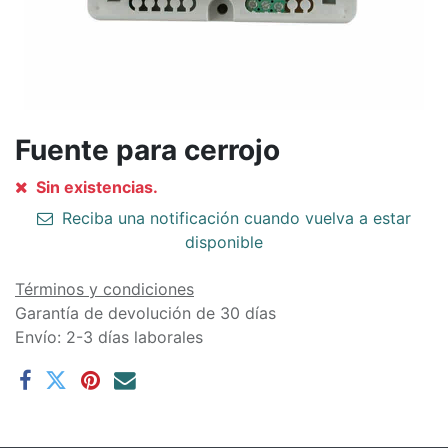
Fuente para cerrojo
Sin existencias.
Reciba una notificación cuando vuelva a estar
disponible
Términos y condiciones
Garantía de devolución de 30 días
Envío: 2-3 días laborales